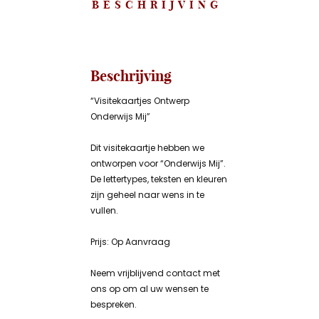
BESCHRIJVING
Beschrijving
“Visitekaartjes Ontwerp
Onderwijs Mij”
Dit visitekaartje hebben we
ontworpen voor “Onderwijs Mij”.
De lettertypes, teksten en kleuren
zijn geheel naar wens in te
vullen.
Prijs: Op Aanvraag
Neem vrijblijvend contact met
ons op om al uw wensen te
bespreken.