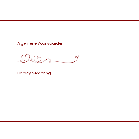
Algemene Voorwaarden
Privacy Verklaring