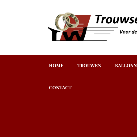
HOME
TROUWEN
BALLONN
CONTACT