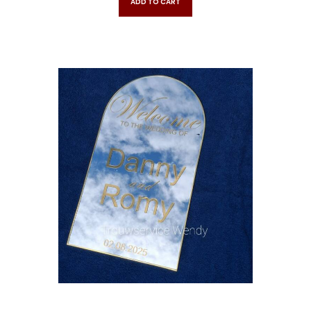
ADD TO CART