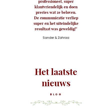
professioneel, super
klantvriendelijk en doen
precies wat ze beloven.
De communicatie verliep
super en het uiteindelijke
resultaat was geweldig!
Sander & Zahraa
Het laatste
nieuws
BLOG