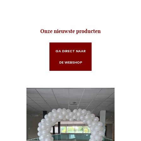
Onze nieuwste producten
GA DIRECT NAAR
DE WEBSHOP