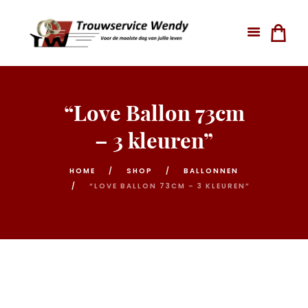
“Love Ballon 73cm
– 3 kleuren”
HOME
SHOP
BALLONNEN
“LOVE BALLON 73CM – 3 KLEUREN”