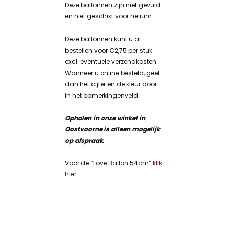
Deze ballonnen zijn niet gevuld
en niet geschikt voor helium.
Deze ballonnen kunt u al
bestellen voor €2,75 per stuk
excl. eventuele verzendkosten.
Wanneer u online besteld, geef
dan het cijfer en de kleur door
in het opmerkingenveld.
Ophalen in onze winkel in
Oostvoorne is alleen mogelijk
op afspraak.
Voor de “Love Ballon 54cm”
klik
hier