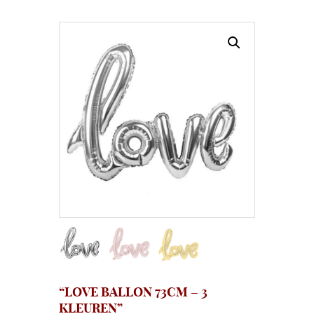
“LOVE BALLON 73CM – 3
KLEUREN”