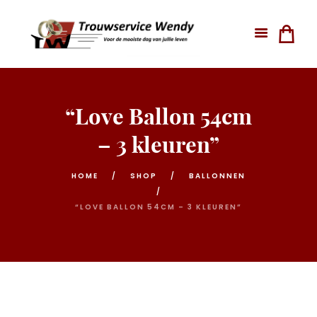
“Love Ballon 54cm
– 3 kleuren”
HOME
SHOP
BALLONNEN
“LOVE BALLON 54CM – 3 KLEUREN”