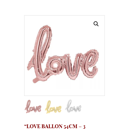
“LOVE BALLON 54CM – 3