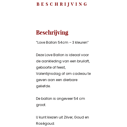
BESCHRIJVING
Beschrijving
“Love Ballon 54cm – 3 kleuren”
Deze Love Ballon is ideaal voor
de aankleding van een bruiloft,
geboorte of feest,
Valentijnsdag of om cadeau te
geven aan een dierbare
geliefde.
De ballon is ongeveer 54 cm
groot.
U kunt kiezen uit Zilver, Goud en
Roségoud.