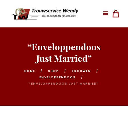
“Enveloppendoos
Just Married”
HOME
SHOP
TROUWEN
ENVELOPPENDOOS
“ENVELOPPENDOOS JUST MARRIED”