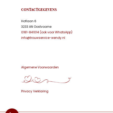
CONTACTGEGEVENS
Hoflaan 6
3233 AN Oostvoorne
0181-841014 (ook voor WhatsApp)
info@trouwservice-wendy.nl
Algemene Voorwaarden
Privacy Verklaring