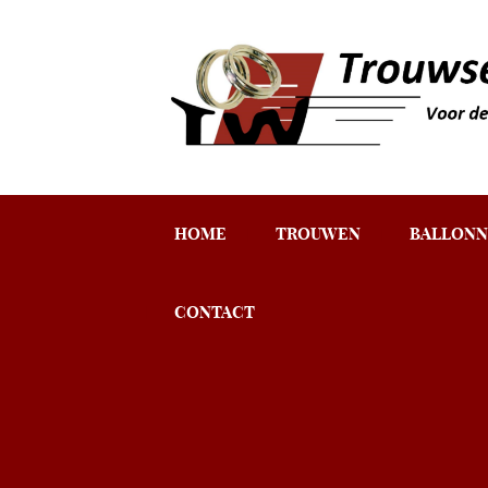
HOME
TROUWEN
BALLONN
CONTACT