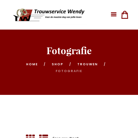
Fotografie
HOME
SHOP
TROUWEN
FOTOGRAFIE