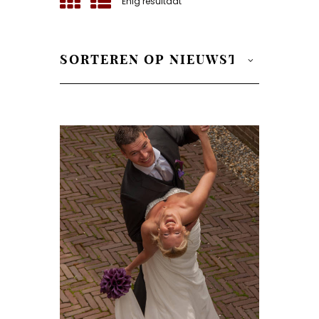
Enig resultaat