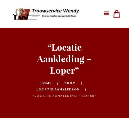
“Locatie
Aankleding –
Loper”
HOME
SHOP
LOCATIE AANKLEDING
“LOCATIE AANKLEDING – LOPER”