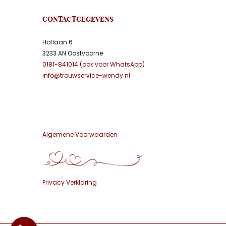
CONTACTGEGEVENS
Hoflaan 6
3233 AN Oostvoorne
0181-841014 (ook voor WhatsApp)
info@trouwservice-wendy.nl
Algemene Voorwaarden
Privacy Verklaring