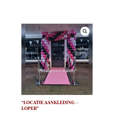
“LOCATIE AANKLEDING –
LOPER”