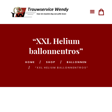
“XXL Helium
ballonnentros”
HOME
SHOP
BALLONNEN
“XXL HELIUM BALLONNENTROS”