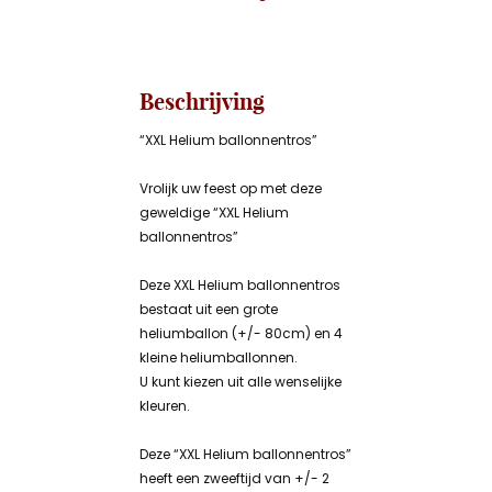
Beschrijving
“XXL Helium ballonnentros”
Vrolijk uw feest op met deze
geweldige “XXL Helium
ballonnentros”
Deze XXL Helium ballonnentros
bestaat uit een grote
heliumballon (+/- 80cm) en 4
kleine heliumballonnen.
U kunt kiezen uit alle wenselijke
kleuren.
Deze “XXL Helium ballonnentros”
heeft een zweeftijd van +/- 2