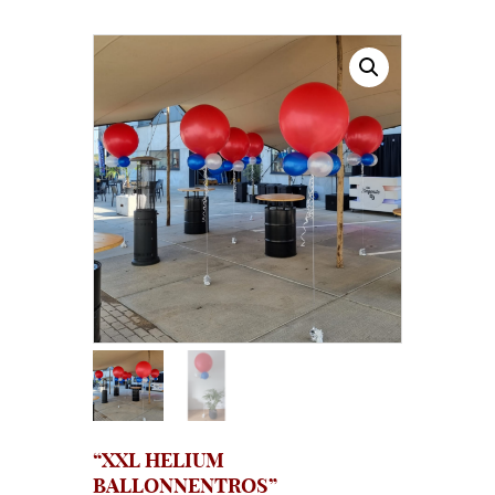
“XXL HELIUM
BALLONNENTROS”