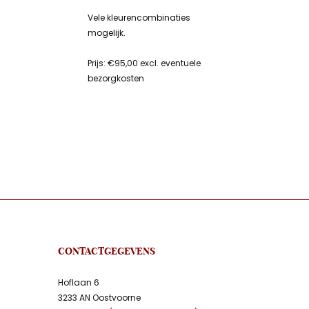
Vele kleurencombinaties
mogelijk.
Prijs: €95,00 excl. eventuele
bezorgkosten
CONTACTGEGEVENS
Hoflaan 6
3233 AN Oostvoorne