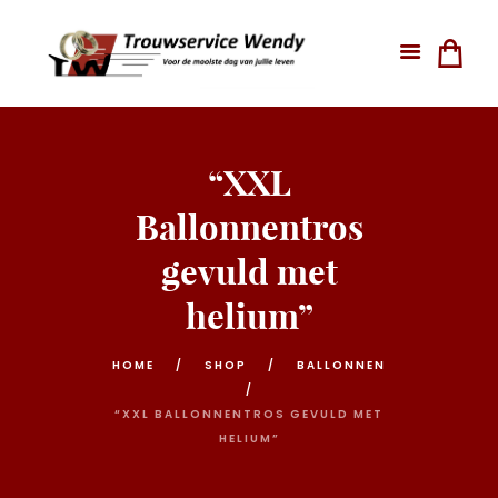
“XXL
Ballonnentros
gevuld met
helium”
HOME
SHOP
BALLONNEN
“XXL BALLONNENTROS GEVULD MET
HELIUM”