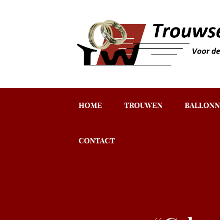
HOME
TROUWEN
BALLONN
CONTACT