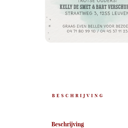
BESCHRIJVING
Beschrijving