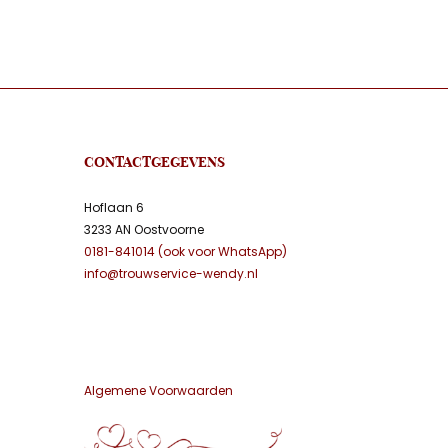
CONTACTGEGEVENS
Hoflaan 6
3233 AN Oostvoorne
0181-841014 (ook voor WhatsApp)
info@trouwservice-wendy.nl
Algemene Voorwaarden