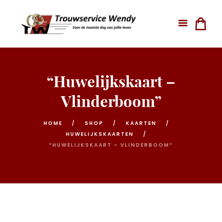
“Huwelijkskaart –
Vlinderboom”
HOME
SHOP
KAARTEN
HUWELIJKSKAARTEN
“HUWELIJKSKAART – VLINDERBOOM”