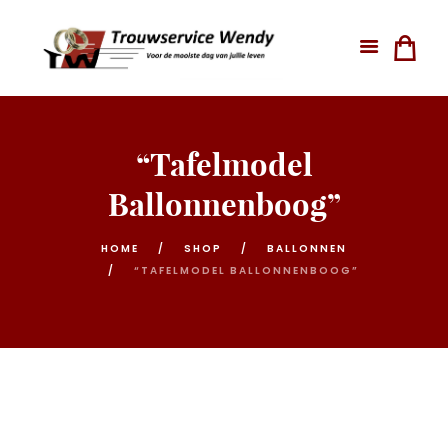
“Tafelmodel
Ballonnenboog”
HOME
SHOP
BALLONNEN
“TAFELMODEL BALLONNENBOOG”