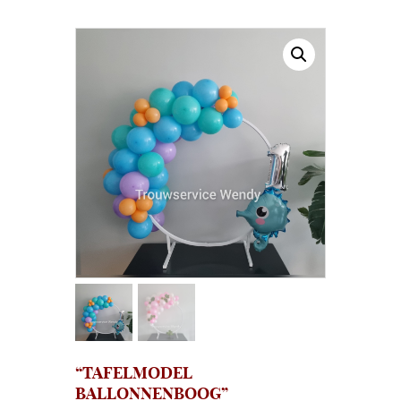
“TAFELMODEL
BALLONNENBOOG”