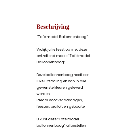
Beschrijving
“Tafelmodel Ballonnenboog”
Vrolijk jullie feest op met deze
ontzettend mooie “Tafelmodel
Ballonnenboog”.
Deze ballonnenboog heeft een
luxe uitstraling en kan in alle
gewenste kleuren geleverd
worden.
Ideaal voor verjaardagen,
feesten, bruiloft en geboorte.
U kunt deze “Tafelmodel
ballonnenboog” al bestellen