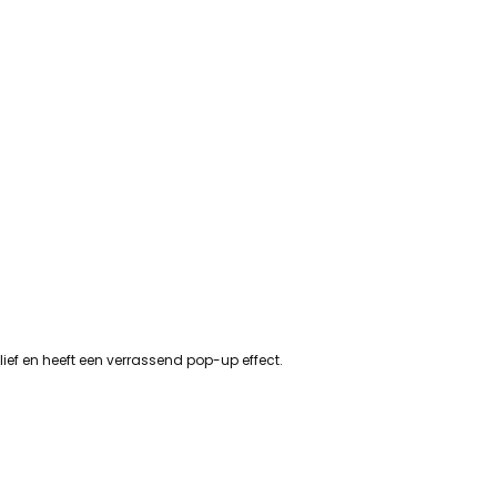
lief en heeft een verrassend pop-up effect.