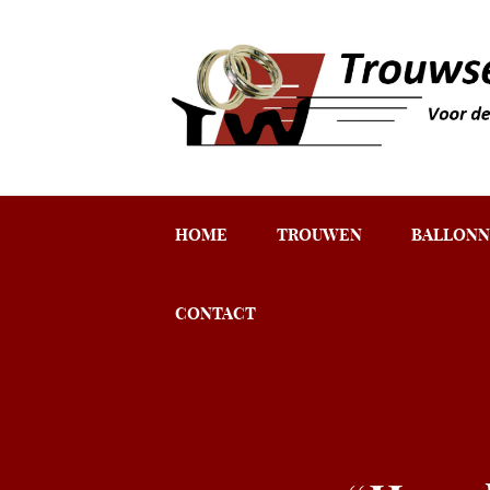
HOME
TROUWEN
BALLONN
CONTACT