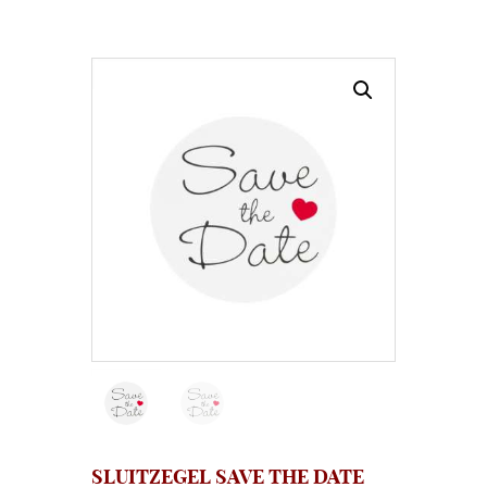
SLUITZEGEL SAVE THE DATE