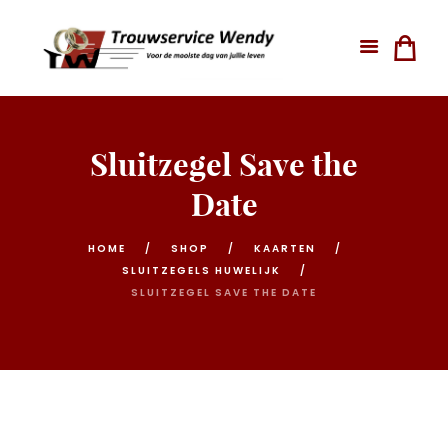
Sluitzegel Save the
Date
HOME
SHOP
KAARTEN
SLUITZEGELS HUWELIJK
SLUITZEGEL SAVE THE DATE