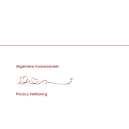
Algemene Voorwaarden
Privacy Verklaring