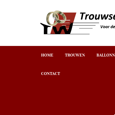
HOME
TROUWEN
BALLONN
CONTACT