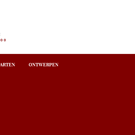
:
.00
ARTEN
ONTWERPEN