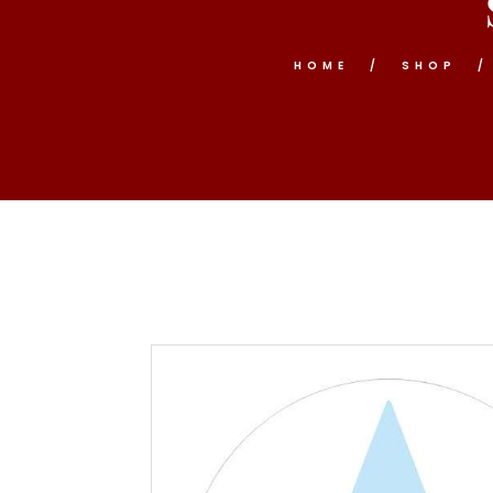
HOME
SHOP