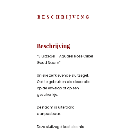
BESCHRIJVING
Beschrijving
“Sluitzegel – Aquarel Roze Cirkel
Goud Naam”
Unieke zelfklevende sluitzegel.
Ook te gebruiken als decoratie
op de envelop of op een
geschenkje.
De naam is uiteraard
aanpasbaar.
Deze sluitzegel kost slechts