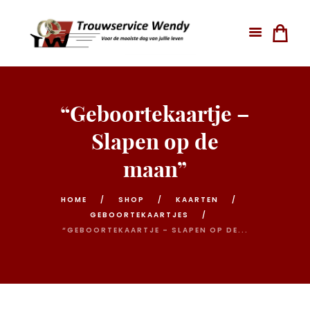
“Geboortekaartje –
Slapen op de
maan”
HOME
SHOP
KAARTEN
GEBOORTEKAARTJES
“GEBOORTEKAARTJE – SLAPEN OP DE...