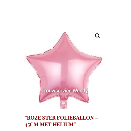
“ROZE STER FOLIEBALLON –
45CM MET HELIUM”