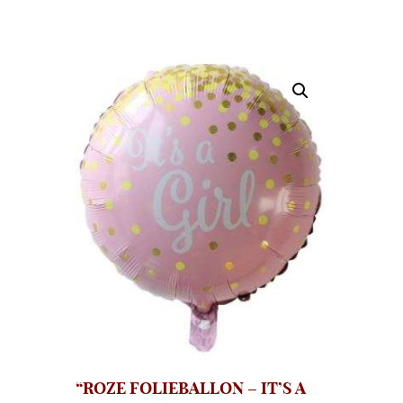
“ROZE FOLIEBALLON – IT’S A