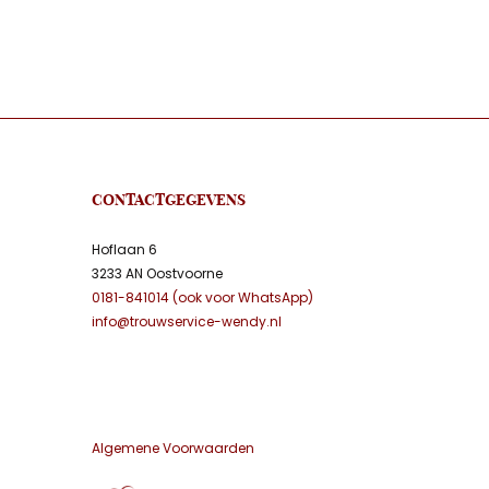
CONTACTGEGEVENS
Hoflaan 6
3233 AN Oostvoorne
0181-841014 (ook voor WhatsApp)
info@trouwservice-wendy.nl
Algemene Voorwaarden