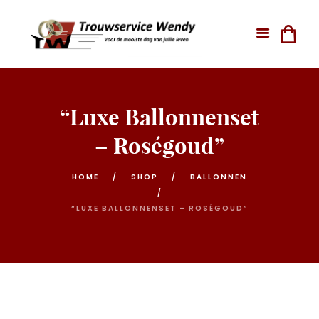
“Luxe Ballonnenset
– Roségoud”
HOME
SHOP
BALLONNEN
“LUXE BALLONNENSET – ROSÉGOUD”