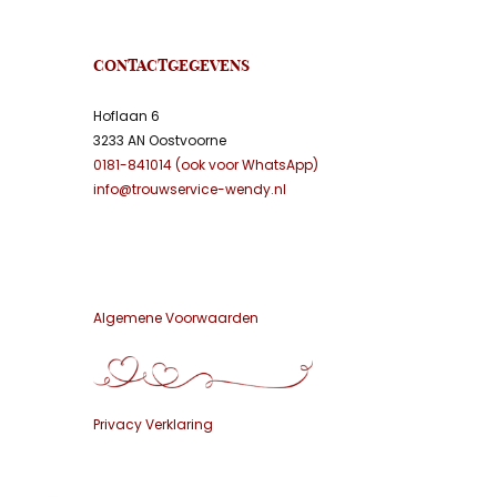
CONTACTGEGEVENS
Hoflaan 6
3233 AN Oostvoorne
0181-841014 (ook voor WhatsApp)
info@trouwservice-wendy.nl
Algemene Voorwaarden
Privacy Verklaring