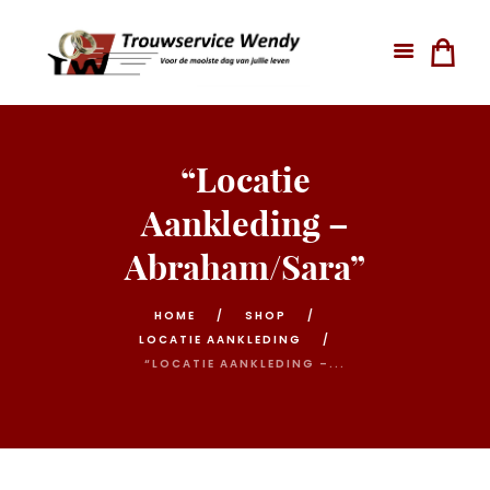
“Locatie
Aankleding –
Abraham/Sara”
HOME
SHOP
LOCATIE AANKLEDING
“LOCATIE AANKLEDING –...