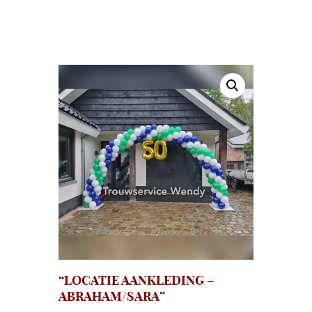
“LOCATIE AANKLEDING –
ABRAHAM/SARA”