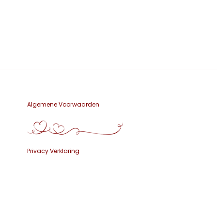
Algemene Voorwaarden
Privacy Verklaring