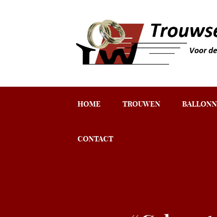
HOME
TROUWEN
BALLONN
CONTACT