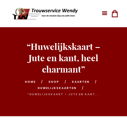
“Huwelijkskaart –
Jute en kant, heel
charmant”
HOME
SHOP
KAARTEN
HUWELIJKSKAARTEN
“HUWELIJKSKAART – JUTE EN KANT...