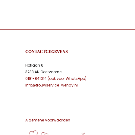
CONTACTGEGEVENS
Hoflaan 6
3233 AN Oostvoorne
0181-841014 (ook voor WhatsApp)
info@trouwservice-wendy.nl
Algemene Voorwaarden