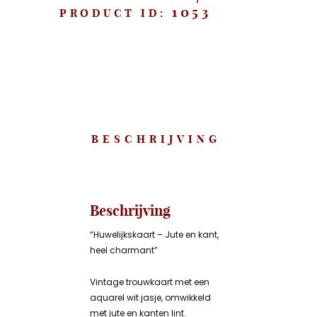
1053
PRODUCT ID:
BESCHRIJVING
Beschrijving
“Huwelijkskaart – Jute en kant,
heel charmant”
Vintage trouwkaart met een
aquarel wit jasje, omwikkeld
met jute en kanten lint.