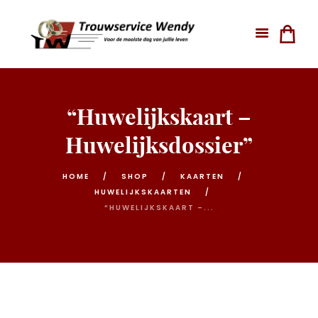
“Huwelijkskaart –
Huwelijksdossier”
HOME
SHOP
KAARTEN
HUWELIJKSKAARTEN
“HUWELIJKSKAART –...