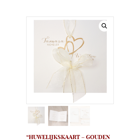
“HUWELIJKSKAART – GOUDEN