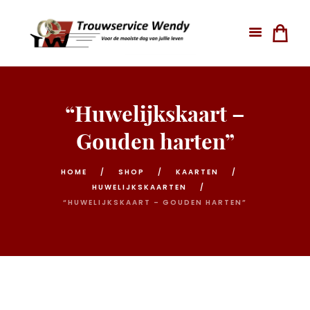
“Huwelijkskaart –
Gouden harten”
HOME
SHOP
KAARTEN
HUWELIJKSKAARTEN
“HUWELIJKSKAART – GOUDEN HARTEN”