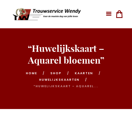
“Huwelijkskaart –
Aquarel bloemen”
HOME
SHOP
KAARTEN
HUWELIJKSKAARTEN
“HUWELIJKSKAART – AQUAREL...