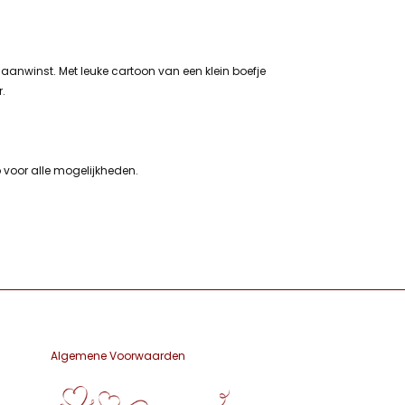
 aanwinst. Met leuke cartoon van een klein boefje
.
 voor alle mogelijkheden.
Algemene Voorwaarden