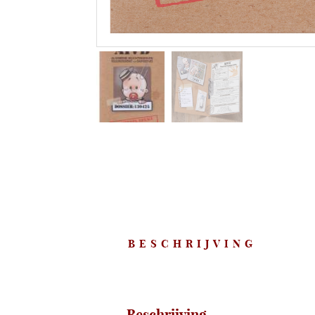
BESCHRIJVING
Beschrijving