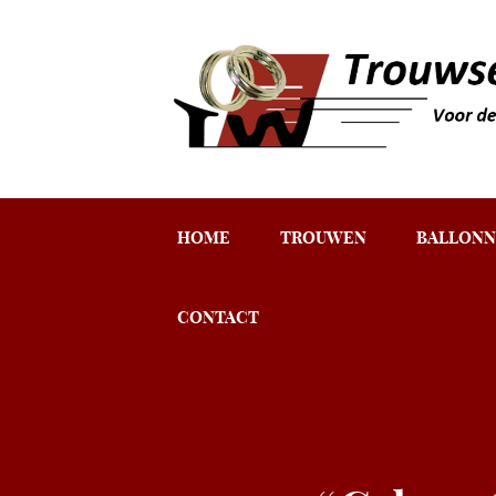
HOME
TROUWEN
BALLONN
CONTACT