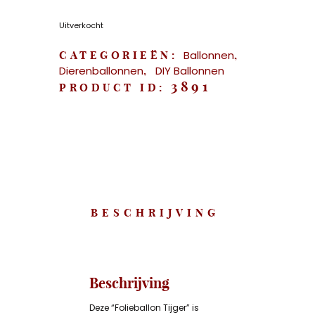
Uitverkocht
Ballonnen
CATEGORIEËN:
,
Dierenballonnen
DIY Ballonnen
,
3891
PRODUCT ID:
BESCHRIJVING
Beschrijving
Deze “Folieballon Tijger” is