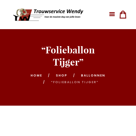
“Folieballon
Tijger”
HOME
SHOP
BALLONNEN
“FOLIEBALLON TIJGER”