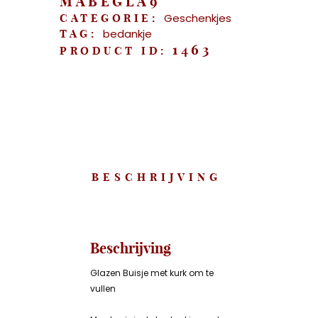
MABEGLA9
Geschenkjes
CATEGORIE:
bedankje
TAG:
1463
PRODUCT ID:
BESCHRIJVING
Beschrijving
Glazen Buisje met kurk om te
vullen