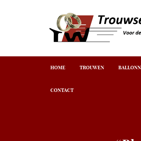
HOME
TROUWEN
BALLONN
CONTACT