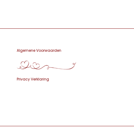
Algemene Voorwaarden
Privacy Verklaring