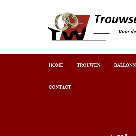
HOME
TROUWEN
BALLONN
CONTACT