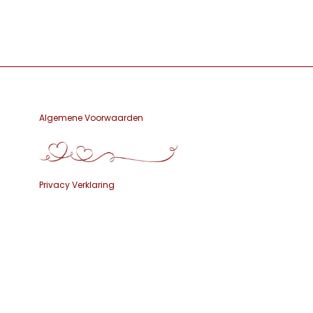
Algemene Voorwaarden
Privacy Verklaring