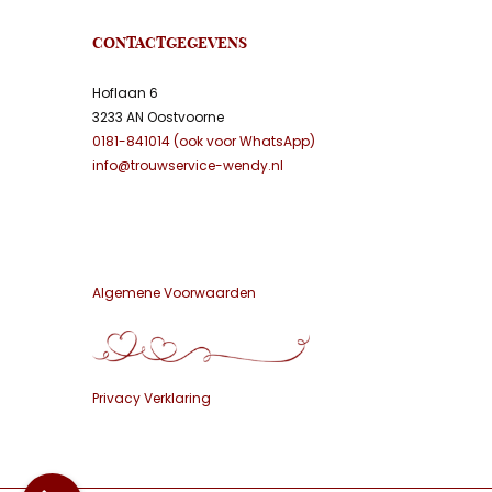
CONTACTGEGEVENS
Hoflaan 6
3233 AN Oostvoorne
0181-841014 (ook voor WhatsApp)
info@trouwservice-wendy.nl
Algemene Voorwaarden
Privacy Verklaring