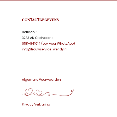
CONTACTGEGEVENS
Hoflaan 6
3233 AN Oostvoorne
0181-841014 (ook voor WhatsApp)
info@trouwservice-wendy.nl
Algemene Voorwaarden
Privacy Verklaring