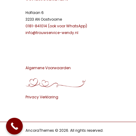
Hoflaan 6
3233 AN Oostvoorne
0181-841014 (ook voor WhatsApp)
info@trouwservice-wendy.nl
Algemene Voorwaarden
Privacy Verklaring
AncoraThemes © 2026. All rights reserved.