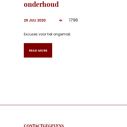
onderhoud
1796
29 JULI 2020
Excuses voor het ongemak.
READ MORE
CONTACTGEGEVENS